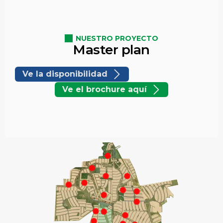
NUESTRO PROYECTO
Master plan
Ve la disponibilidad
Ve el brochure aquí