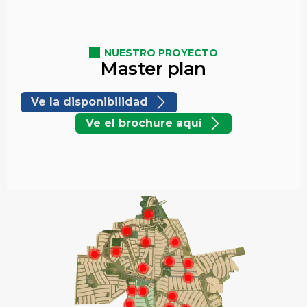
NUESTRO PROYECTO
Master plan
Ve la disponibilidad
Ve el brochure aquí